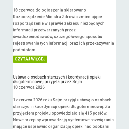
18 czerwca do ogłoszenia skierowano
Rozporządzenie Ministra Zdrowia zmieniające
rozporządzenie w sprawie zakresu niezbędnych
informacji przetwarzanych przez
świadczeniodawców, szczegółowego sposobu
rejestrowania tych informacji oraz ich przekazywania
podmiotom...
CZYTAJ WIĘCEJ
Ustawa o osobach starszych i koordynacji opieki
długoterminowej przyjęta przez Sejm
10 czerwca 2026
1 czerwca 2026 roku Sejm przyjął ustawę o osobach
starszych i koordynacji opieki długoterminowej. Za
przyjęciem projektu opowiedziało się 415 posłów.
Nowe przepisy wprowadzają systemowe rozwiązania
mające usprawnić organizację opieki nad osobami