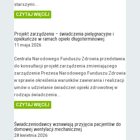
starszymi...
CZYTAJ WIĘCEJ
Projekt zarządzenia – świadczenia pielęgnacyjne i
opiekuńcze w ramach opieki długoterminowej
11 maja 2026
Centrala Narodowego Funduszu Zdrowia przedstawia
do konsultacji projekt zarządzenia zmieniającego
zarządzenie Prezesa Narodowego Funduszu Zdrowia
w sprawie określenia warunków zawierania i realizacji
umów o udzielanie świadczeń opieki zdrowotnej w
rodzaju świadczenia...
CZYTAJ WIĘCEJ
Świadczeniodawcy wznawiają przyjęcia pacjentów do
domowej wentylacji mechanicznej
28 kwietnia 2026